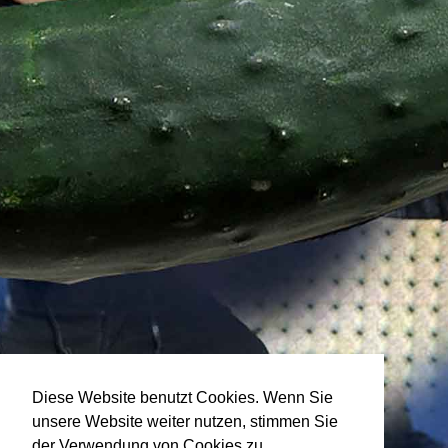
Diese Website benutzt Cookies. Wenn Sie
unsere Website weiter nutzen, stimmen Sie
der Verwendung von Cookies zu.