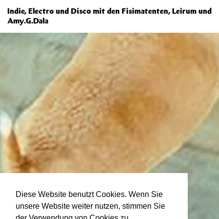
Indie, Electro und Disco mit den Fisimatenten, Leirum und
Amy.G.Dala
Diese Website benutzt Cookies. Wenn Sie
unsere Website weiter nutzen, stimmen Sie
der Verwendung von Cookies zu.