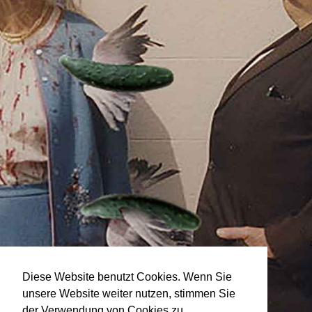
Diese Website benutzt Cookies. Wenn Sie
unsere Website weiter nutzen, stimmen Sie
der Verwendung von Cookies zu.