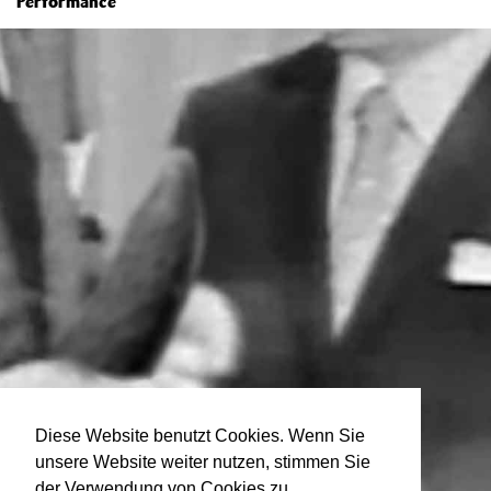
Performance
Diese Website benutzt Cookies. Wenn Sie
unsere Website weiter nutzen, stimmen Sie
der Verwendung von Cookies zu.