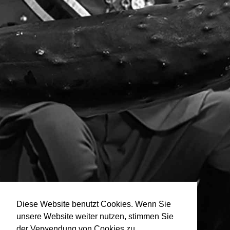
Diese Website benutzt Cookies. Wenn Sie
unsere Website weiter nutzen, stimmen Sie
der Verwendung von Cookies zu.