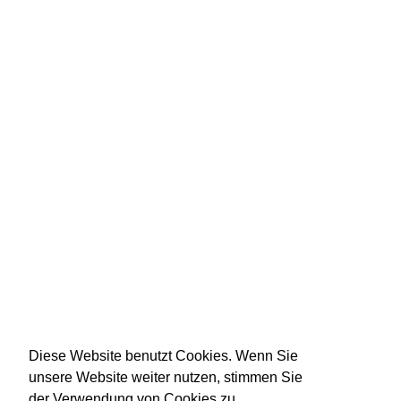
Diese Website benutzt Cookies. Wenn Sie
unsere Website weiter nutzen, stimmen Sie
der Verwendung von Cookies zu.