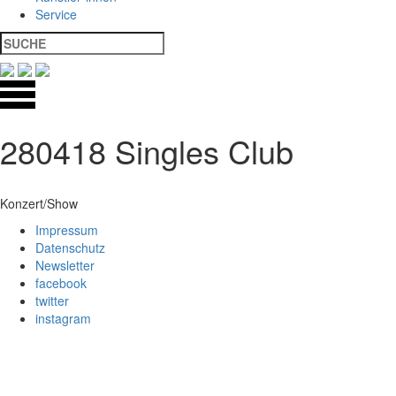
Service
280418 Singles Club
Konzert/Show
Impressum
Datenschutz
Newsletter
facebook
twitter
instagram