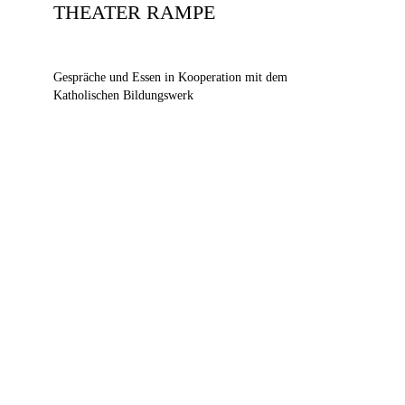
THEATER RAMPE
Gespräche und Essen in Kooperation mit dem
Katholischen Bildungswerk