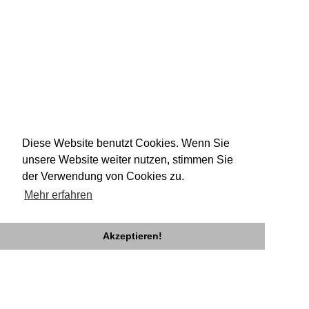
Diese Website benutzt Cookies. Wenn Sie
unsere Website weiter nutzen, stimmen Sie
der Verwendung von Cookies zu.
Mehr erfahren
Akzeptieren!