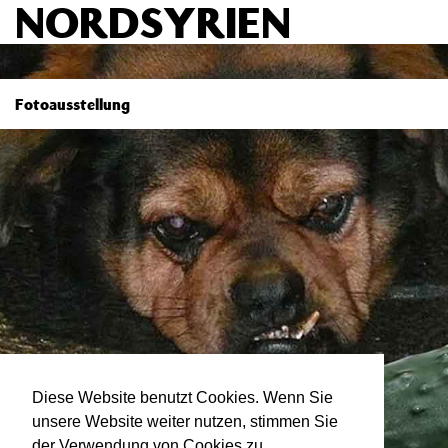
NORDSYRIEN
Fotoausstellung
Diese Website benutzt Cookies. Wenn Sie
unsere Website weiter nutzen, stimmen Sie
der Verwendung von Cookies zu.