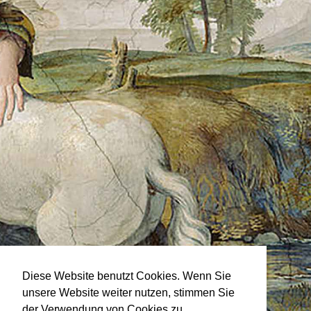
Diese Website benutzt Cookies. Wenn Sie
unsere Website weiter nutzen, stimmen Sie
der Verwendung von Cookies zu.