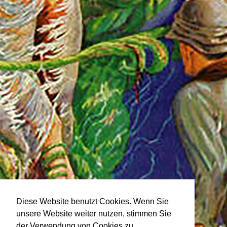
Diese Website benutzt Cookies. Wenn Sie
unsere Website weiter nutzen, stimmen Sie
der Verwendung von Cookies zu.