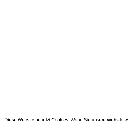
Diese Website benutzt Cookies. Wenn Sie unsere Website w