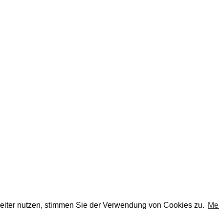
eiter nutzen, stimmen Sie der Verwendung von Cookies zu.
Me