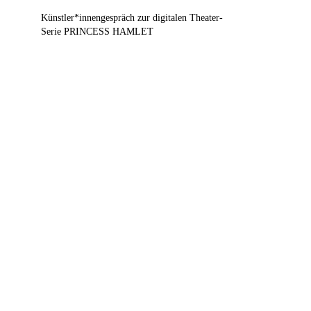
Künstler*innengespräch zur digitalen Theater-
Serie PRINCESS HAMLET