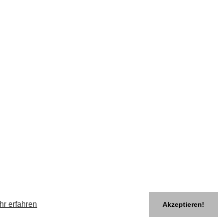
hr erfahren
Akzeptieren!