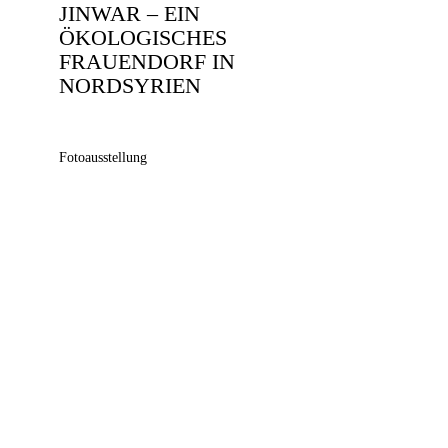
JINWAR – EIN
ÖKOLOGISCHES
FRAUENDORF IN
NORDSYRIEN
Fotoausstellung