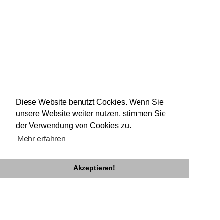
Diese Website benutzt Cookies. Wenn Sie
unsere Website weiter nutzen, stimmen Sie
der Verwendung von Cookies zu.
Mehr erfahren
Akzeptieren!