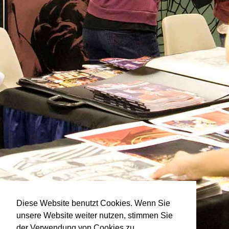
Diese Website benutzt Cookies. Wenn Sie
unsere Website weiter nutzen, stimmen Sie
der Verwendung von Cookies zu.