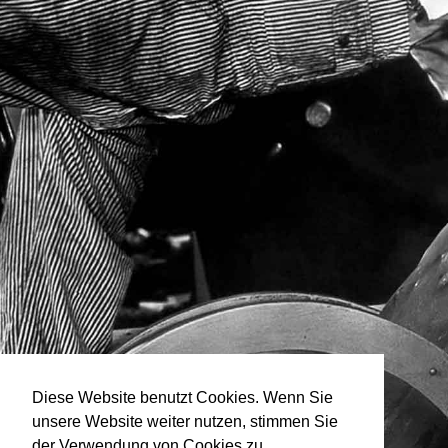
Diese Website benutzt Cookies. Wenn Sie
unsere Website weiter nutzen, stimmen Sie
der Verwendung von Cookies zu.