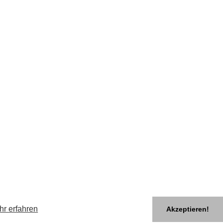
hr erfahren
Akzeptieren!