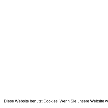
Diese Website benutzt Cookies. Wenn Sie unsere Website w