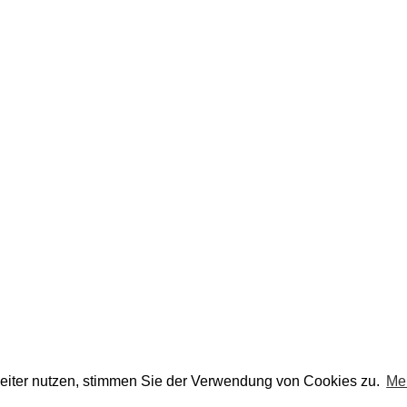
eiter nutzen, stimmen Sie der Verwendung von Cookies zu.
Me