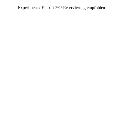
Experiment / Eintritt 2€ / Reservierung empfohlen