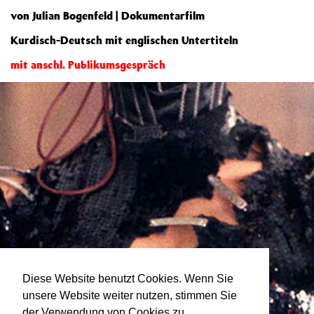
von Julian Bogenfeld | Dokumentarfilm
Kurdisch-Deutsch mit englischen Untertiteln
mit anschl. Publikumsgespräch
Diese Website benutzt Cookies. Wenn Sie
unsere Website weiter nutzen, stimmen Sie
der Verwendung von Cookies zu.