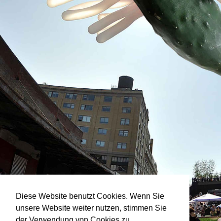
Diese Website benutzt Cookies. Wenn Sie
unsere Website weiter nutzen, stimmen Sie
der Verwendung von Cookies zu.