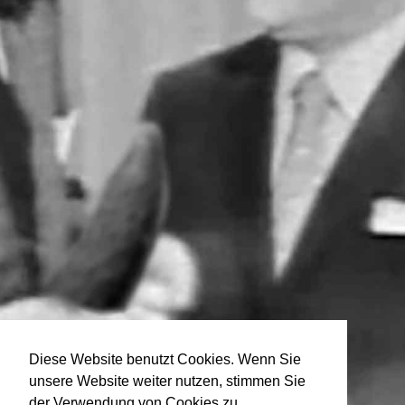
Diese Website benutzt Cookies. Wenn Sie
unsere Website weiter nutzen, stimmen Sie
der Verwendung von Cookies zu.