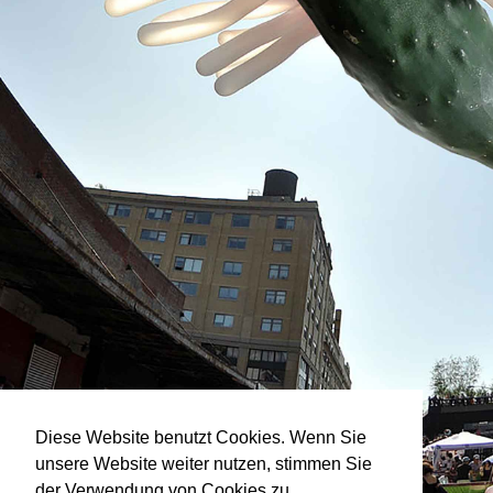
Diese Website benutzt Cookies. Wenn Sie
unsere Website weiter nutzen, stimmen Sie
der Verwendung von Cookies zu.