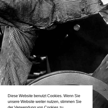
Diese Website benutzt Cookies. Wenn Sie
unsere Website weiter nutzen, stimmen Sie
der Verwendung von Cookies zu.