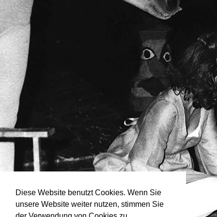
Diese Website benutzt Cookies. Wenn Sie
unsere Website weiter nutzen, stimmen Sie
der Verwendung von Cookies zu.