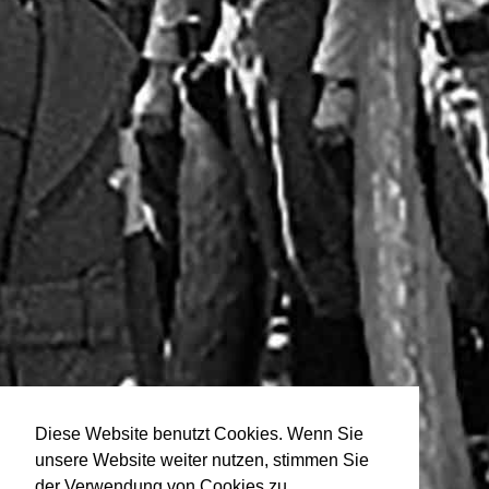
Diese Website benutzt Cookies. Wenn Sie
unsere Website weiter nutzen, stimmen Sie
der Verwendung von Cookies zu.