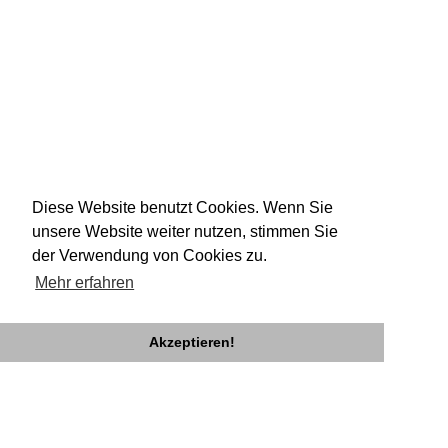
Diese Website benutzt Cookies. Wenn Sie
unsere Website weiter nutzen, stimmen Sie
der Verwendung von Cookies zu.
Mehr erfahren
Akzeptieren!