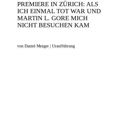
PREMIERE IN ZÜRICH: ALS
ICH EINMAL TOT WAR UND
MARTIN L. GORE MICH
NICHT BESUCHEN KAM
von Daniel Mezger | Uraufführung