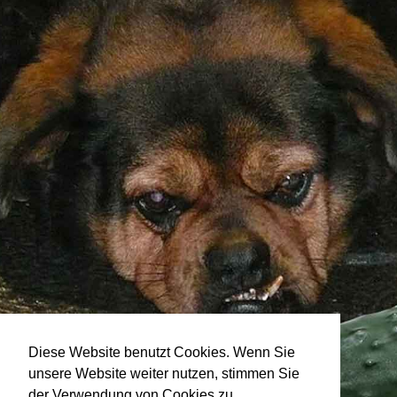
Diese Website benutzt Cookies. Wenn Sie
unsere Website weiter nutzen, stimmen Sie
der Verwendung von Cookies zu.