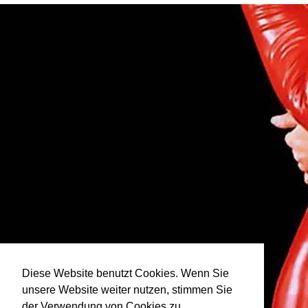
Diese Website benutzt Cookies. Wenn Sie
unsere Website weiter nutzen, stimmen Sie
der Verwendung von Cookies zu.