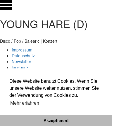
YOUNG HARE (D)
Disco / Pop / Balearic | Konzert
Impressum
Datenschutz
Newsletter
facebook
twitter
instagram
Diese Website benutzt Cookies. Wenn Sie
unsere Website weiter nutzen, stimmen Sie
der Verwendung von Cookies zu.
Mehr erfahren
Akzeptieren!