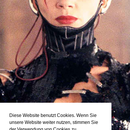
Diese Website benutzt Cookies. Wenn Sie
unsere Website weiter nutzen, stimmen Sie
der Verwendung von Cookies zu.