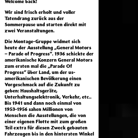
Welcome back!
Wir sind frisch erholt und voller
Tatendrang zurück aus der
Sommerpause und starten direkt mit
zwei Veranstaltungen.
Die Montage-Gruppe widmet sich
heute der Ausstellung „General Motors
– Parade of Progress“. 1936 schickte der
amerikanische Konzern General Motors
zum ersten mal die „Parade Of
Progress“ über Land, um der us-
amerikanischen Bevölkerung einen
Vorgeschmack auf die Zukunft zu
geben: Haushaltsgeräte,
Unterhaltungselektronik, Verkehr, etc..
Bis 1941 und dann noch einmal von
1953-1956 sahen Millionen von
Menschen die Ausstellungen, die von
einer eigenen Flotte mit zum großen
Teil extra für diesen Zweck gebauten
Fahrzeugen bis in den hintersten Winkel