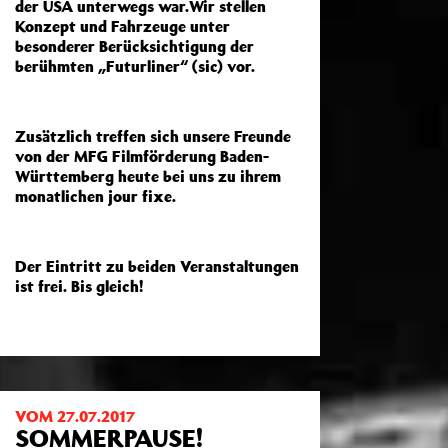
der USA unterwegs war.Wir stellen
Konzept und Fahrzeuge unter
besonderer Berücksichtigung der
berühmten „Futurliner“ (sic) vor.
Zusätzlich treffen sich unsere Freunde
von der MFG Filmförderung Baden-
Württemberg heute bei uns zu ihrem
monatlichen jour fixe.
Der Eintritt zu beiden Veranstaltungen
ist frei. Bis gleich!
VOM 27.07.2017
SOMMERPAUSE!