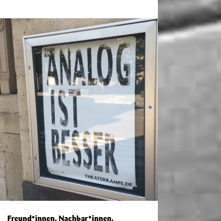
Freund*innen, Nachbar*innen,