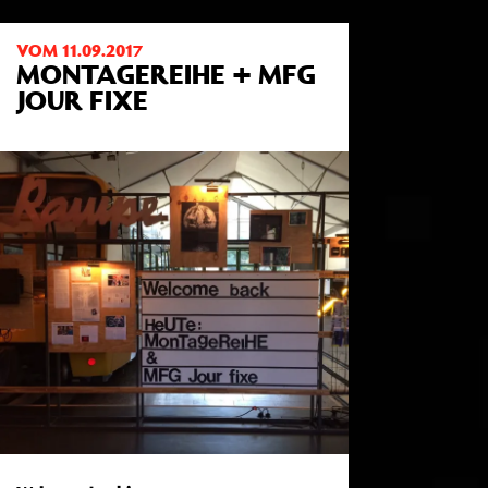
VOM 11.09.2017
MONTAGEREIHE + MFG
JOUR FIXE