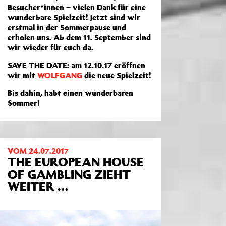
Besucher*innen – vielen Dank für eine
wunderbare Spielzeit! Jetzt sind wir
erstmal in der Sommerpause und
erholen uns. Ab dem 11. September sind
wir wieder für euch da.
SAVE THE DATE: am 12.10.17 eröffnen
wir mit
WOLFGANG
die neue Spielzeit!
Bis dahin, habt einen wunderbaren
Sommer!
VOM 24.07.2017
THE EUROPEAN HOUSE
OF GAMBLING ZIEHT
WEITER …