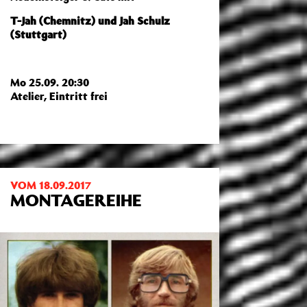
T-Jah (Chemnitz) und Jah Schulz
(Stuttgart)
Mo 25.09. 20:30
Atelier, Eintritt frei
VOM 18.09.2017
MONTAGEREIHE