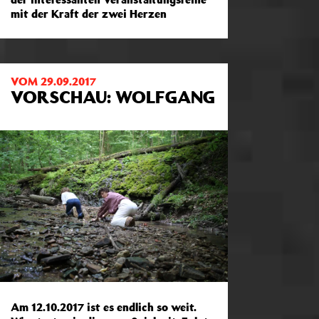
mit der Kraft der zwei Herzen
VOM 29.09.2017
VORSCHAU: WOLFGANG
Am 12.10.2017 ist es endlich so weit.