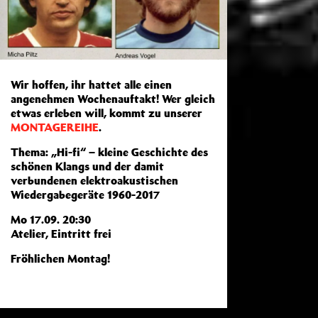
Wir hoffen, ihr hattet alle einen
angenehmen Wochenauftakt! Wer gleich
etwas erleben will, kommt zu unserer
MONTAGEREIHE
.
Thema: „Hi-fi“ – kleine Geschichte des
schönen Klangs und der damit
verbundenen elektroakustischen
Wiedergabegeräte 1960-2017
Mo 17.09. 20:30
Atelier, Eintritt frei
Fröhlichen Montag!