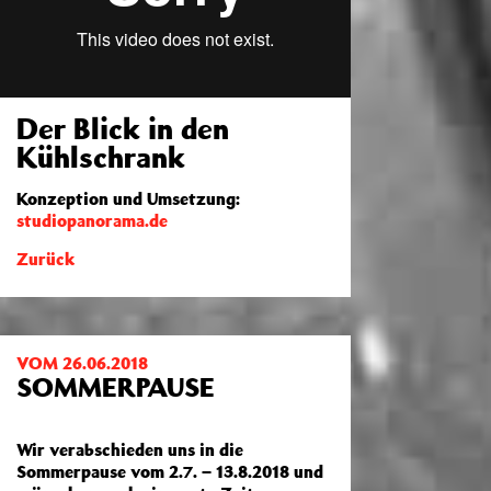
Der Blick in den
Kühlschrank
Konzeption und Umsetzung:
studiopanorama.de
Zurück
VOM 26.06.2018
SOMMERPAUSE
Wir verabschieden uns in die
Sommerpause vom 2.7. – 13.8.2018 und