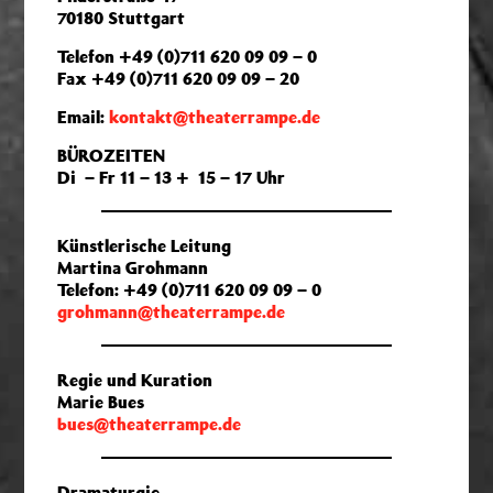
70180 Stuttgart
Telefon +49 (0)711 620 09 09 – 0
Fax +49 (0)711 620 09 09 – 20
Email:
kontakt@theaterrampe.de
BÜROZEITEN
Di – Fr 11 – 13 + 15 – 17 Uhr
Künstlerische Leitung
Martina Grohmann
Telefon: +49 (0)711 620 09 09 – 0
grohmann@theaterrampe.de
Regie und Kuration
Marie Bues
bues@theaterrampe.de
Dramaturgie