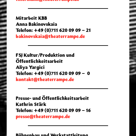
Mitarbeit KBB
Anna Bakinovskaia
Telefon: +49 (0)711 620 09 09 – 21
bakinovskaia@theaterrampe.de
FSJ Kultur/Produktion und
Öffentlichkeitsarbeit
Aliya Yargici
Telefon: +49 (0)711 620 09 09 – 0
kontakt@theaterrampe.de
Presse- und Öffentlichkeitsarbeit
Kathrin Stärk
Telefon: +49 (0)711 620 09 09 – 16
presse@theaterrampe.de
Bühnenbau und Werkstattleitung