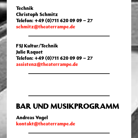
Technik
Christoph Schmitz
Telefon: +49 (0)711 620 09 09 – 27
schmitz@theaterrampe.de
FSJ Kultur/Technik
Julie Raquet
Telefon: +49 (0)711 620 09 09 – 27
assistenz@theaterrampe.de
BAR UND MUSIKPROGRAMM
Andreas Vogel
kontakt@theaterrampe.de