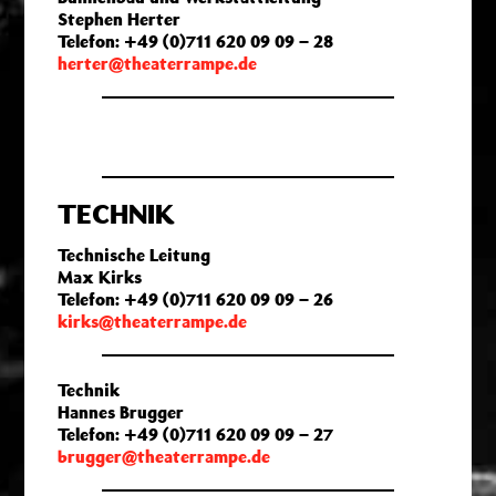
Stephen Herter
Telefon: +49 (0)711 620 09 09 – 28
herter@theaterrampe.de
TECHNIK
Technische Leitung
Max Kirks
Telefon: +49 (0)711 620 09 09 – 26
kirks@theaterrampe.de
Technik
Hannes Brugger
Telefon: +49 (0)711 620 09 09 – 27
brugger@theaterrampe.de