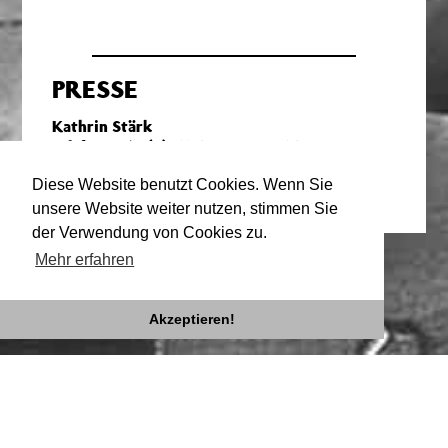
PRESSE
Kathrin Stärk
Telefon: +49 (0)711 620 09 09 – 16
presse@theaterrampe.de
Diese Website benutzt Cookies. Wenn Sie
unsere Website weiter nutzen, stimmen Sie
der Verwendung von Cookies zu.
Mehr erfahren
Akzeptieren!