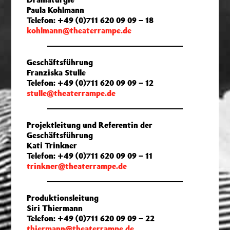
Paula Kohlmann
Telefon: +49 (0)711 620 09 09 – 18
kohlmann@theaterrampe.de
Geschäftsführung
Franziska Stulle
Telefon: +49 (0)711 620 09 09 – 12
stulle@theaterrampe.de
Projektleitung und Referentin der
Geschäftsführung
Kati Trinkner
Telefon: +49 (0)711 620 09 09 – 11
trinkner@theaterrampe.de
Produktionsleitung
Siri Thiermann
Telefon: +49 (0)711 620 09 09 – 22
thiermann@theaterrampe.de